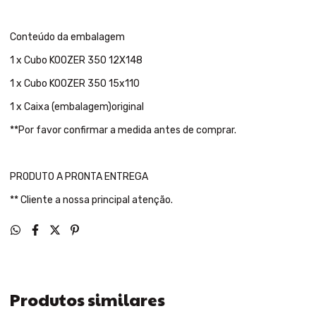
Conteúdo da embalagem
1 x Cubo KOOZER 350 12X148
1 x Cubo KOOZER 350 15x110
1 x Caixa (embalagem)original
**Por favor confirmar a medida antes de comprar.
PRODUTO A PRONTA ENTREGA
** Cliente a nossa principal atenção.
Produtos similares