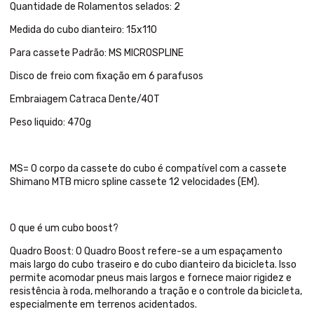
Quantidade de Rolamentos selados: 2
Medida do cubo dianteiro: 15x110
Para cassete Padrão: MS MICROSPLINE
Disco de freio com fixação em 6 parafusos
Embraiagem Catraca Dente/40T
Peso liquido: 470g
MS= O corpo da cassete do cubo é compatível com a cassete
Shimano MTB micro spline cassete 12 velocidades (EM).
O que é um cubo boost?
Quadro Boost: O Quadro Boost refere-se a um espaçamento
mais largo do cubo traseiro e do cubo dianteiro da bicicleta. Isso
permite acomodar pneus mais largos e fornece maior rigidez e
resistência à roda, melhorando a tração e o controle da bicicleta,
especialmente em terrenos acidentados.