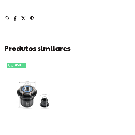
Produtos similares
GRÁTIS