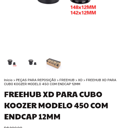
Início
>
PEÇAS PARA REPOSIÇÃO
>
FREEHUB
>
XD
>
FREEHUB XD PARA
CUBO KOOZER MODELO 450 COM ENDCAP 12MM
FREEHUB XD PARA CUBO
KOOZER MODELO 450 COM
ENDCAP 12MM